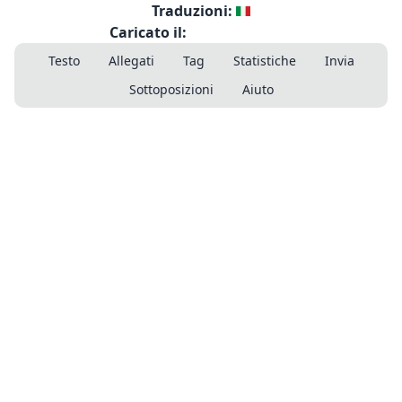
Traduzioni:
Caricato il:
Testo
Allegati
Tag
Statistiche
Invia
Sottoposizioni
Aiuto