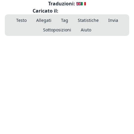
Traduzioni:
Caricato il:
Testo
Allegati
Tag
Statistiche
Invia
Sottoposizioni
Aiuto