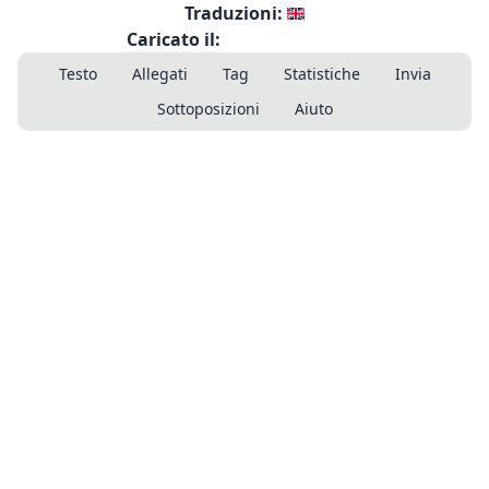
Traduzioni:
Caricato il:
Testo
Allegati
Tag
Statistiche
Invia
Sottoposizioni
Aiuto