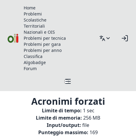
Home
Problemi
Scolastiche
Territoriali
Nazionali e OIS
Problemi per tecnica
Problemi per gara
Problemi per anno
Classifica
Algobadge
Forum
Acronimi forzati
Limite di tempo:
1 sec
Limite di memoria:
256 MB
Input/output:
file
Punteggio massimo:
169