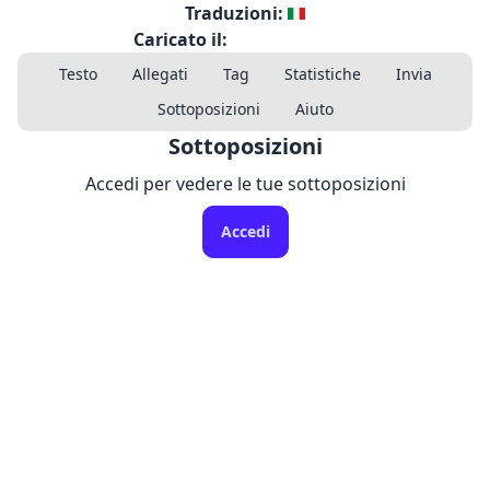
Traduzioni:
Caricato il:
Testo
Allegati
Tag
Statistiche
Invia
Sottoposizioni
Aiuto
Sottoposizioni
Accedi per vedere le tue sottoposizioni
Accedi