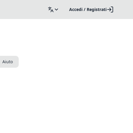
Accedi / Registrati
Aiuto