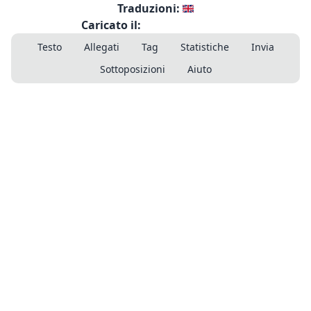
Traduzioni:
Caricato il:
Testo
Allegati
Tag
Statistiche
Invia
Sottoposizioni
Aiuto