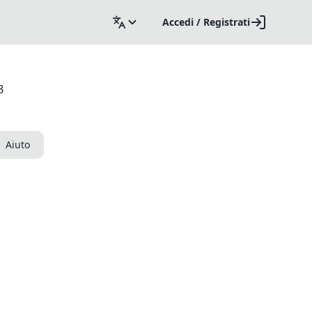
Accedi / Registrati
B
Aiuto