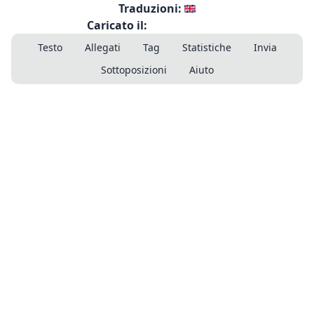
Traduzioni:
Caricato il:
Testo
Allegati
Tag
Statistiche
Invia
Sottoposizioni
Aiuto