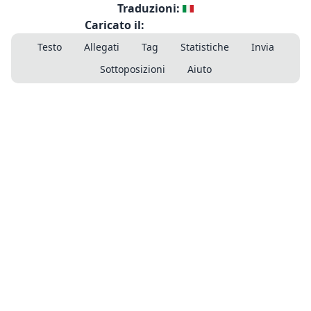
Traduzioni:
Caricato il:
Testo
Allegati
Tag
Statistiche
Invia
Sottoposizioni
Aiuto