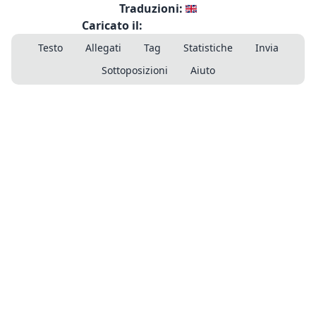
Traduzioni:
Caricato il:
Testo
Allegati
Tag
Statistiche
Invia
Sottoposizioni
Aiuto