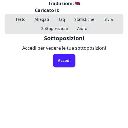
Traduzioni:
Caricato il:
Testo
Allegati
Tag
Statistiche
Invia
Sottoposizioni
Aiuto
Sottoposizioni
Accedi per vedere le tue sottoposizioni
Accedi