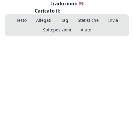
Traduzioni:
Caricato il:
Testo
Allegati
Tag
Statistiche
Invia
Sottoposizioni
Aiuto