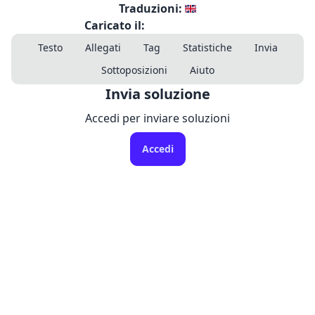
Traduzioni:
Caricato il:
Testo
Allegati
Tag
Statistiche
Invia
Sottoposizioni
Aiuto
Invia soluzione
Accedi per inviare soluzioni
Accedi