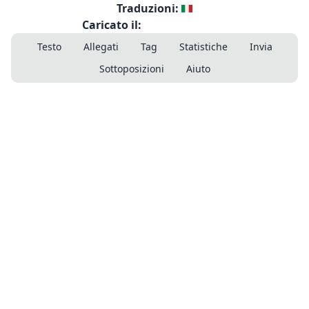
Traduzioni:
Caricato il:
Testo
Allegati
Tag
Statistiche
Invia
Sottoposizioni
Aiuto