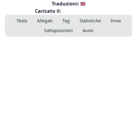
Traduzioni:
Caricato il:
Testo
Allegati
Tag
Statistiche
Invia
Sottoposizioni
Aiuto