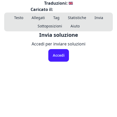
Traduzioni:
Caricato il:
Testo
Allegati
Tag
Statistiche
Invia
Sottoposizioni
Aiuto
Invia soluzione
Accedi per inviare soluzioni
Accedi