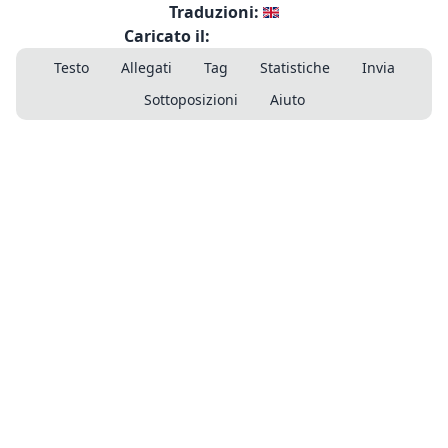
Traduzioni:
Caricato il:
Testo
Allegati
Tag
Statistiche
Invia
Sottoposizioni
Aiuto