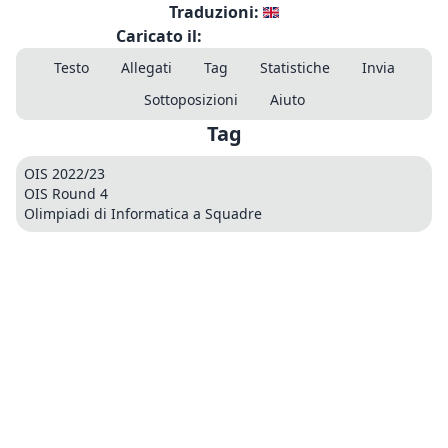
Traduzioni:
Caricato il:
Testo
Allegati
Tag
Statistiche
Invia
Sottoposizioni
Aiuto
Tag
OIS 2022/23
OIS Round 4
Olimpiadi di Informatica a Squadre