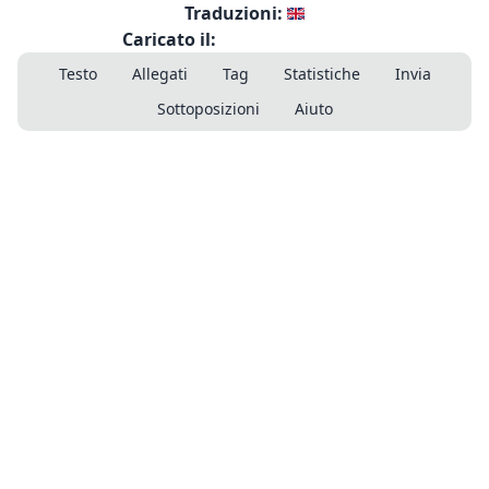
Traduzioni:
Caricato il:
Testo
Allegati
Tag
Statistiche
Invia
Sottoposizioni
Aiuto