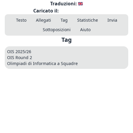
Traduzioni:
Caricato il:
Testo
Allegati
Tag
Statistiche
Invia
Sottoposizioni
Aiuto
Tag
OIS 2025/26
OIS Round 2
Olimpiadi di Informatica a Squadre