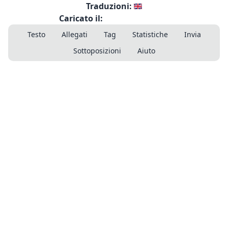
Traduzioni:
Caricato il:
Testo
Allegati
Tag
Statistiche
Invia
Sottoposizioni
Aiuto