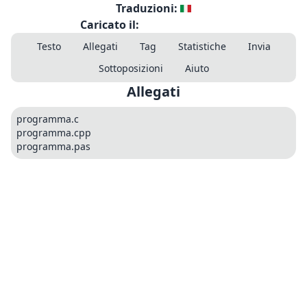
Traduzioni:
Caricato il:
Testo
Allegati
Tag
Statistiche
Invia
Sottoposizioni
Aiuto
Allegati
programma.c
programma.cpp
programma.pas