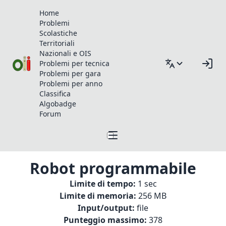
Home
Problemi
Scolastiche
Territoriali
Nazionali e OIS
Problemi per tecnica
Problemi per gara
Problemi per anno
Classifica
Algobadge
Forum
Robot programmabile
Limite di tempo:
1 sec
Limite di memoria:
256 MB
Input/output:
file
Punteggio massimo:
378