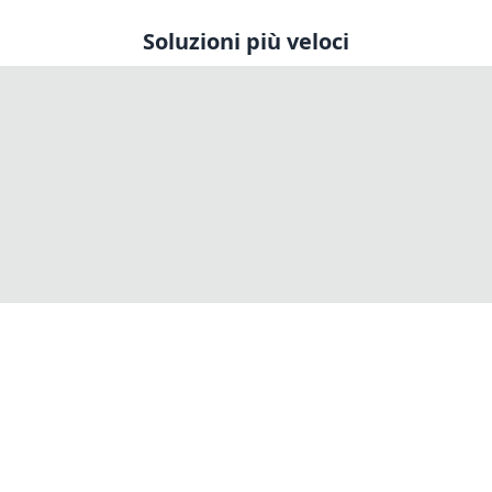
Soluzioni più veloci