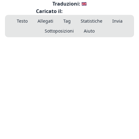
Traduzioni:
Caricato il:
Testo
Allegati
Tag
Statistiche
Invia
Sottoposizioni
Aiuto