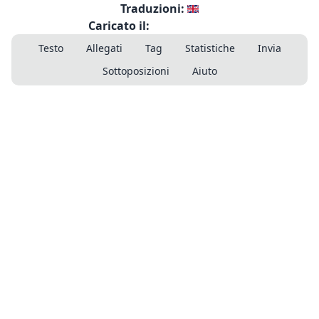
Traduzioni:
Caricato il:
Testo
Allegati
Tag
Statistiche
Invia
Sottoposizioni
Aiuto