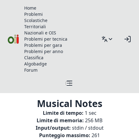
Home
Problemi
Scolastiche
Territoriali
Nazionali e OIS
Problemi per tecnica
Problemi per gara
Problemi per anno
Classifica
Algobadge
Forum
Musical Notes
Limite di tempo:
1 sec
Limite di memoria:
256 MB
Input/output:
stdin / stdout
Punteggio massimo:
261