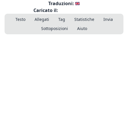
Traduzioni:
Caricato il:
Testo
Allegati
Tag
Statistiche
Invia
Sottoposizioni
Aiuto