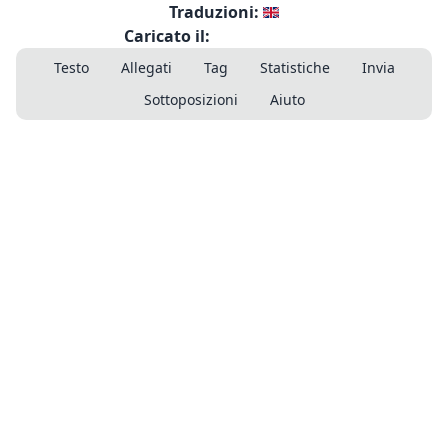
Traduzioni:
Caricato il:
Testo
Allegati
Tag
Statistiche
Invia
Sottoposizioni
Aiuto