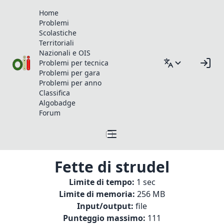
Home
Problemi
Scolastiche
Territoriali
Nazionali e OIS
Problemi per tecnica
Problemi per gara
Problemi per anno
Classifica
Algobadge
Forum
Fette di strudel
Limite di tempo:
1 sec
Limite di memoria:
256 MB
Input/output:
file
Punteggio massimo:
111