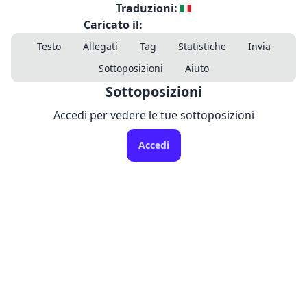
Traduzioni:
Caricato il:
Testo
Allegati
Tag
Statistiche
Invia
Sottoposizioni
Aiuto
Sottoposizioni
Accedi per vedere le tue sottoposizioni
Accedi