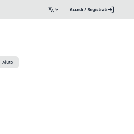
Accedi / Registrati
Aiuto