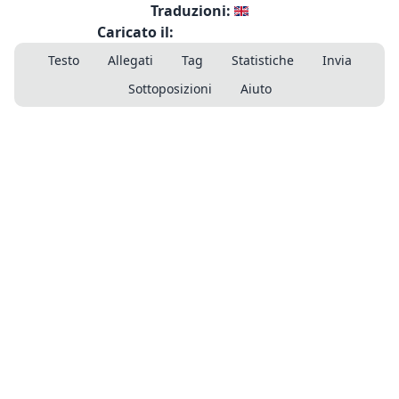
Traduzioni:
Caricato il:
Testo
Allegati
Tag
Statistiche
Invia
Sottoposizioni
Aiuto