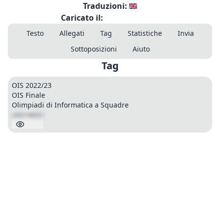
Traduzioni:
Caricato il:
Testo
Allegati
Tag
Statistiche
Invia
Sottoposizioni
Aiuto
Tag
OIS 2022/23
OIS Finale
Olimpiadi di Informatica a Squadre
24214425