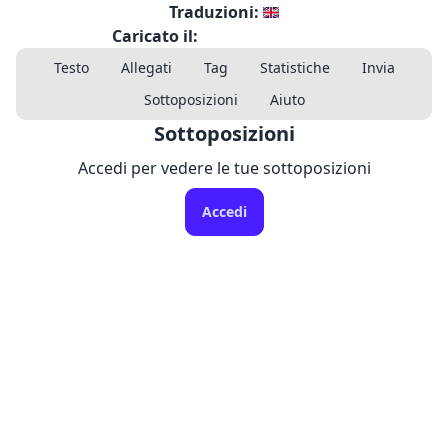
Traduzioni:
Caricato il:
Testo
Allegati
Tag
Statistiche
Invia
Sottoposizioni
Aiuto
Sottoposizioni
Accedi per vedere le tue sottoposizioni
Accedi