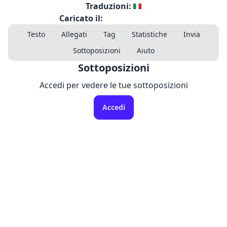
Traduzioni:
Caricato il:
Testo
Allegati
Tag
Statistiche
Invia
Sottoposizioni
Aiuto
Sottoposizioni
Accedi per vedere le tue sottoposizioni
Accedi