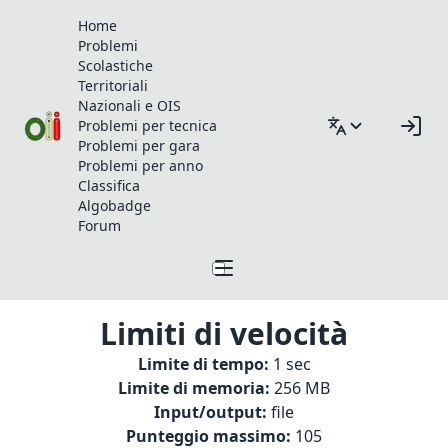
Home
Problemi
Scolastiche
Territoriali
Nazionali e OIS
Problemi per tecnica
Problemi per gara
Problemi per anno
Classifica
Algobadge
Forum
Limiti di velocità
Limite di tempo:
1 sec
Limite di memoria:
256 MB
Input/output:
file
Punteggio massimo:
105