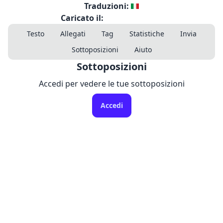
Traduzioni:
Caricato il:
Testo
Allegati
Tag
Statistiche
Invia
Sottoposizioni
Aiuto
Sottoposizioni
Accedi per vedere le tue sottoposizioni
Accedi