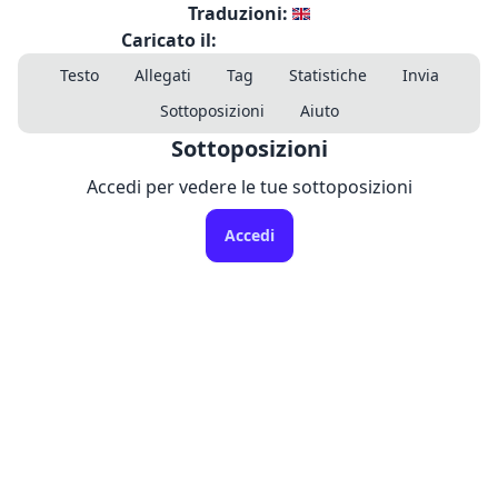
Traduzioni:
Caricato il:
Testo
Allegati
Tag
Statistiche
Invia
Sottoposizioni
Aiuto
Sottoposizioni
Accedi per vedere le tue sottoposizioni
Accedi