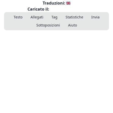
Traduzioni:
Caricato il:
Testo
Allegati
Tag
Statistiche
Invia
Sottoposizioni
Aiuto