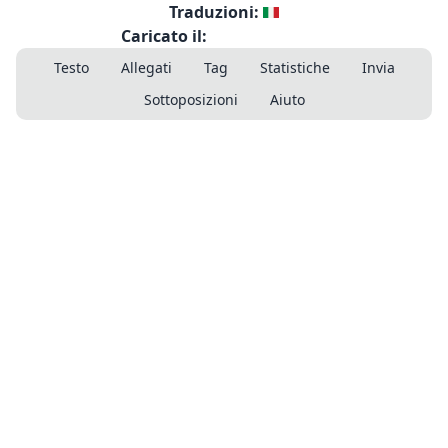
Traduzioni:
Caricato il:
Testo
Allegati
Tag
Statistiche
Invia
Sottoposizioni
Aiuto