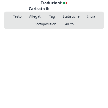
Traduzioni:
Caricato il:
Testo
Allegati
Tag
Statistiche
Invia
Sottoposizioni
Aiuto