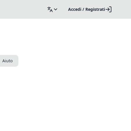
Accedi / Registrati
Aiuto