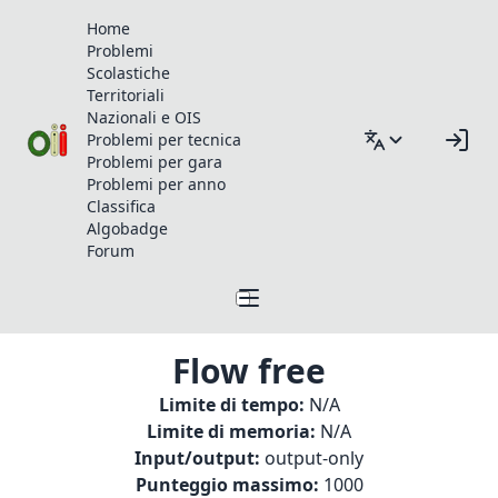
Home
Problemi
Scolastiche
Territoriali
Nazionali e OIS
Problemi per tecnica
Problemi per gara
Problemi per anno
Classifica
Algobadge
Forum
Flow free
Limite di tempo:
N/A
Limite di memoria:
N/A
Input/output:
output-only
Punteggio massimo:
1000