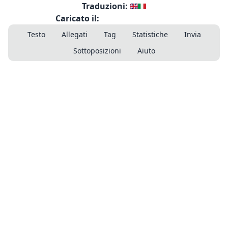
Traduzioni:
Caricato il:
Testo
Allegati
Tag
Statistiche
Invia
Sottoposizioni
Aiuto