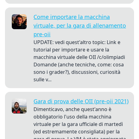
Come importare la macchina
virtuale, per la gara di allenamento
pre-oii
UPDATE: vedi quest'altro topic: Link e
tutorial per importare e usare la
macchina virtuale delle OII /c/olimpiadi
Domande (anche tecniche, come: cosa
sono i grader?), discussioni, curiosità
sulle v...
Gara di prova delle OII (pre-oii 2021)
Dimenticavo, anche quest'anno è
obbligatorio l'uso della macchina
virtuale per la gara ufficiale di martedì
(ed estremamente consigliata) per la