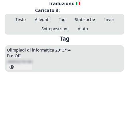
Traduzioni:
Caricato il:
Testo
Allegati
Tag
Statistiche
Invia
Sottoposizioni
Aiuto
Tag
Olimpiadi di informatica 2013/14
Pre-OII
28403276166