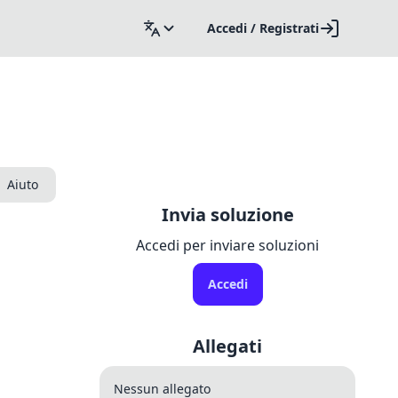
Accedi / Registrati
Aiuto
Invia soluzione
Accedi per inviare soluzioni
Accedi
Allegati
Nessun allegato