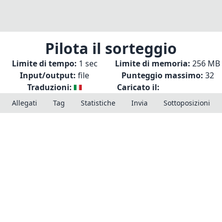
Pilota il sorteggio
Limite di tempo:
1 sec
Limite di memoria:
256 MB
Input/output:
file
Punteggio massimo:
32
Traduzioni:
Caricato il:
Allegati
Tag
Statistiche
Invia
Sottoposizioni