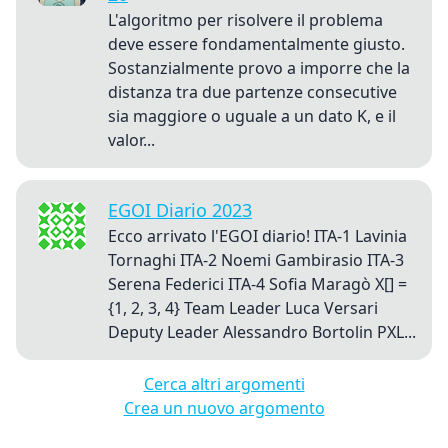
L'algoritmo per risolvere il problema
deve essere fondamentalmente giusto.
Sostanzialmente provo a imporre che la
distanza tra due partenze consecutive
sia maggiore o uguale a un dato K, e il
valor...
EGOI Diario 2023
Ecco arrivato l'EGOI diario! ITA-1 Lavinia
Tornaghi ITA-2 Noemi Gambirasio ITA-3
Serena Federici ITA-4 Sofia Maragò X[] =
{1, 2, 3, 4} Team Leader Luca Versari
Deputy Leader Alessandro Bortolin PXL...
Cerca altri argomenti
Crea un nuovo argomento