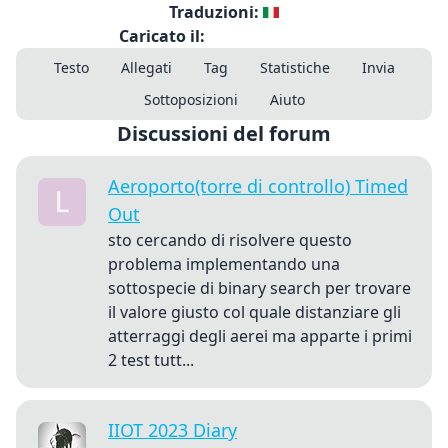
Traduzioni:
Caricato il:
Testo
Allegati
Tag
Statistiche
Invia
Sottoposizioni
Aiuto
Discussioni del forum
Aeroporto(torre di controllo) Timed
Out
sto cercando di risolvere questo
problema implementando una
sottospecie di binary search per trovare
il valore giusto col quale distanziare gli
atterraggi degli aerei ma apparte i primi
2 test tutt...
IIOT 2023 Diary