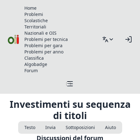
Home
Problemi
Scolastiche
Territoriali
Nazionali e OIS
Problemi per tecnica
Problemi per gara
Problemi per anno
Classifica
Algobadge
Forum
Investimenti su sequenza
di titoli
Testo
Invia
Sottoposizioni
Aiuto
Discussioni del forum