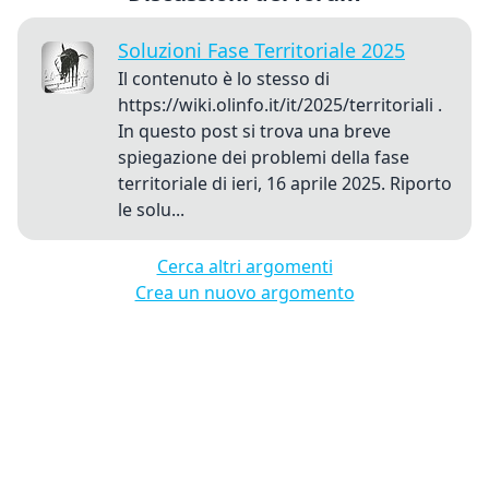
Soluzioni Fase Territoriale 2025
Il contenuto è lo stesso di
https://wiki.olinfo.it/it/2025/territoriali .
In questo post si trova una breve
spiegazione dei problemi della fase
territoriale di ieri, 16 aprile 2025. Riporto
le solu...
Cerca altri argomenti
Crea un nuovo argomento