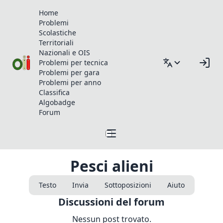
Home
Problemi
Scolastiche
Territoriali
Nazionali e OIS
Problemi per tecnica
Problemi per gara
Problemi per anno
Classifica
Algobadge
Forum
Pesci alieni
Testo
Invia
Sottoposizioni
Aiuto
Discussioni del forum
Nessun post trovato.