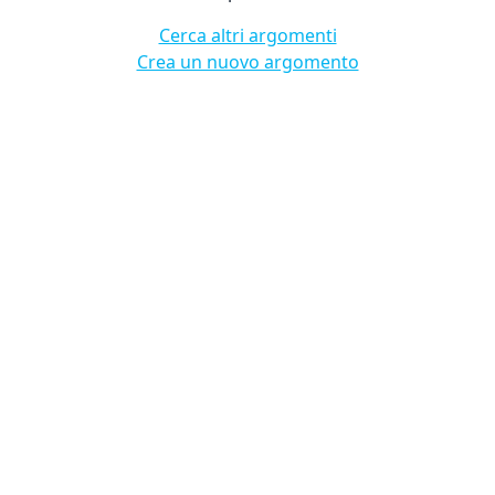
Cerca altri argomenti
Crea un nuovo argomento