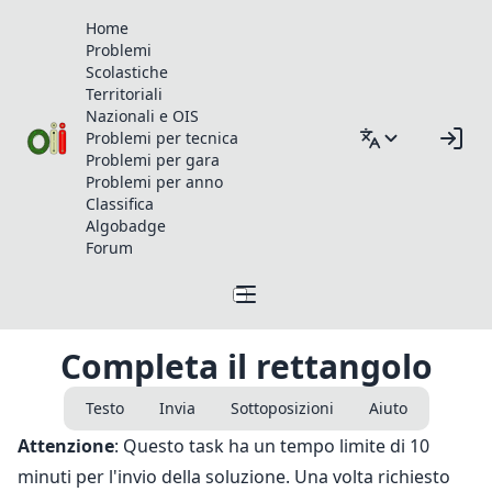
Home
Problemi
Scolastiche
Territoriali
Nazionali e OIS
Problemi per tecnica
Problemi per gara
Problemi per anno
Classifica
Algobadge
Forum
Completa il rettangolo
Testo
Invia
Sottoposizioni
Aiuto
Attenzione
: Questo task ha un tempo limite di 10
minuti per l'invio della soluzione. Una volta richiesto