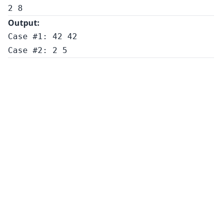
Output:
Case #1: 42 42
