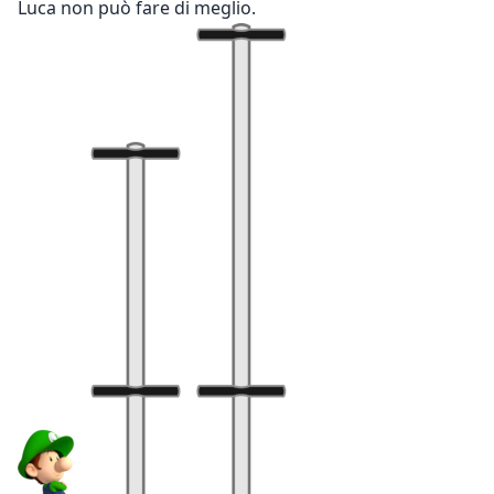
Luca non può fare di meglio.