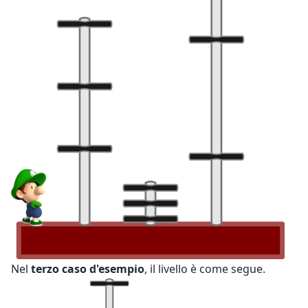
Nel
terzo caso d'esempio
, il livello è come segue.