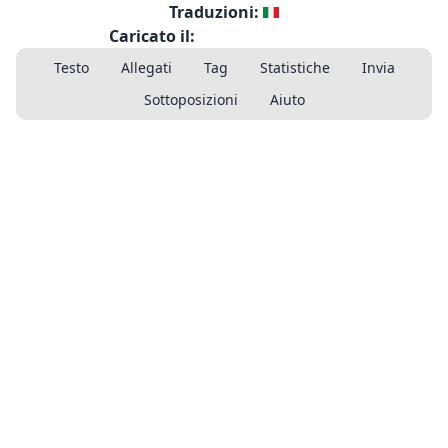
Traduzioni:
Caricato il:
Testo
Allegati
Tag
Statistiche
Invia
Sottoposizioni
Aiuto